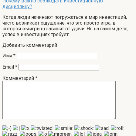
Почему важно соблюдать инвестиционную
дисциплину?
Когда люди начинают погружаться в мир инвестиций,
часто возникает ощущение, что это просто игра, в
которой выигрыш зависит от удачи. Но на самом деле,
успех в инвестициях требует…
Добавить комментарий
Имя
*
Email
*
Комментарий
*