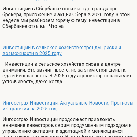
Инвестиции в Сбербанке отзывы: где правда про
брокера, приложение и акции Сбера в 2026 году В этой
неделе мы разбираем горячую тему: инвестиции в
Сбербанке отзывы. Что на…
Инвестиции в сельское хозяйство: тренды, риски и
возможности в 2025 году
Инвестиции в сельское хозяйство снова в центре
внимания. Это звучит просто, но за этим стоят деньги,
еда и безопасность. В 2025 году агросектор показывает
устойчивость, даже когда…
Ингосстрах Инвестиции: Актуальные Новости, Прогнозы
и Стратегии на 2025 год
Ингосстрах Инвестиции продолжает привлекать
внимание инвесторов своим продуманным подходом к
управлению активами и адаптацией к меняющимся
экономическим условиям. В этом блоге мы рассмотрим