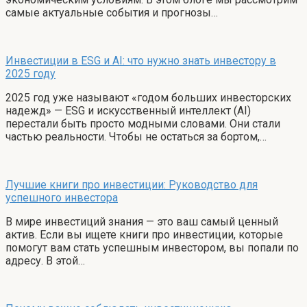
самые актуальные события и прогнозы…
Инвестиции в ESG и AI: что нужно знать инвестору в
2025 году
2025 год уже называют «годом больших инвесторских
надежд» — ESG и искусственный интеллект (AI)
перестали быть просто модными словами. Они стали
частью реальности. Чтобы не остаться за бортом,…
Лучшие книги про инвестиции: Руководство для
успешного инвестора
В мире инвестиций знания — это ваш самый ценный
актив. Если вы ищете книги про инвестиции, которые
помогут вам стать успешным инвестором, вы попали по
адресу. В этой…