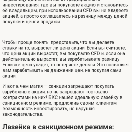
инвестирования, где вы покупаете акцию и становитесь
её владельцем, при использовании CFD вы не владеете
акцией, а просто соглашаетесь на разницу между ценой
покупки и ценой продажи.
Чтобы проще понять: представьте, что вы делаете
ставку на то, вырастет ли цена акции. Если вы считаете,
что цена акции вырастет, вы покупаете CFD и, если она
действительно вырастет, вы зарабатываете разницу.
Если же цена упадёт, то потеряете деньги. Это позволяет
вам зарабатывать на движении цен, не покупая сами
акции.
И вот в чем магия — санкции запрещают покупать
зарубежные акции, но не запрещают торговлю
контрактами на них! БКС нашёл идеальную лазейку в
санкционном режиме, предложив своим клиентам
возможность инвестировать, не нарушая
законодательства.
Лазейка в санкционном режиме: