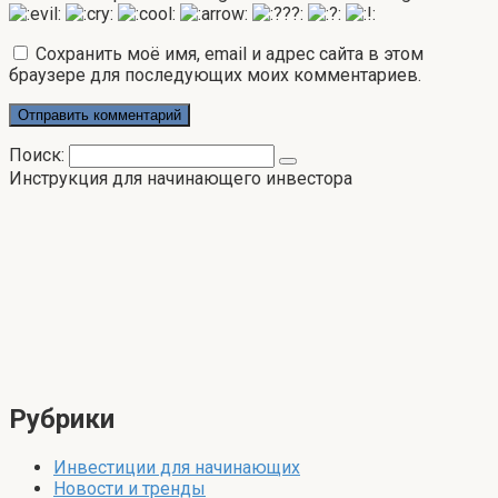
Сохранить моё имя, email и адрес сайта в этом
браузере для последующих моих комментариев.
Поиск:
Инструкция для начинающего инвестора
Рубрики
Инвестиции для начинающих
Новости и тренды